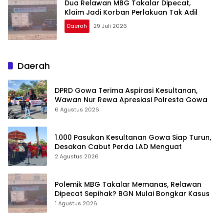
Dua Relawan MBG Takalar Dipecat,
Klaim Jadi Korban Perlakuan Tak Adil
Daerah
29 Juli 2026
Daerah
DPRD Gowa Terima Aspirasi Kesultanan,
Wawan Nur Rewa Apresiasi Polresta Gowa
6 Agustus 2026
1.000 Pasukan Kesultanan Gowa Siap Turun,
Desakan Cabut Perda LAD Menguat
2 Agustus 2026
Polemik MBG Takalar Memanas, Relawan
Dipecat Sepihak? BGN Mulai Bongkar Kasus
1 Agustus 2026