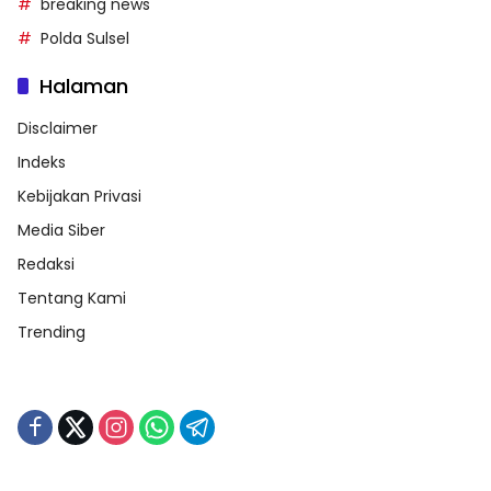
breaking news
Polda Sulsel
Halaman
Disclaimer
Indeks
Kebijakan Privasi
Media Siber
Redaksi
Tentang Kami
Trending