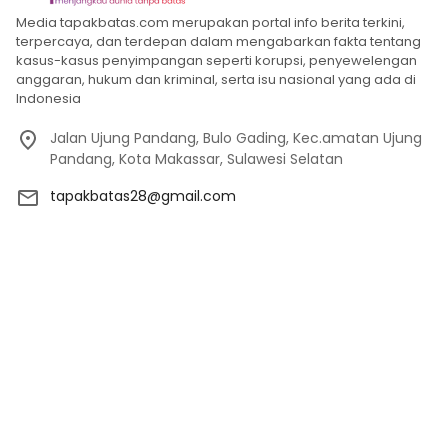
Media tapakbatas.com merupakan portal info berita terkini,
terpercaya, dan terdepan dalam mengabarkan fakta tentang
kasus-kasus penyimpangan seperti korupsi, penyewelengan
anggaran, hukum dan kriminal, serta isu nasional yang ada di
Indonesia
Jalan Ujung Pandang, Bulo Gading, Kec.amatan Ujung
Pandang, Kota Makassar, Sulawesi Selatan
tapakbatas28@gmail.com