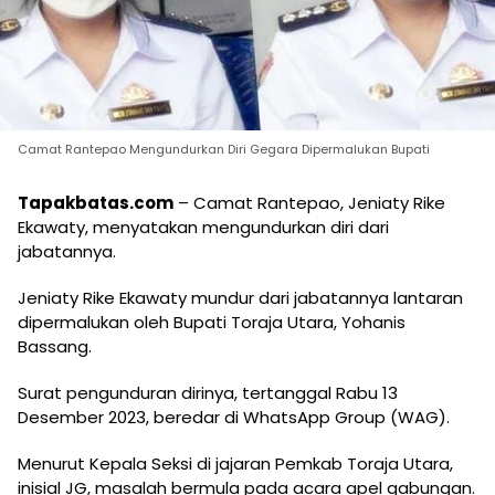
Camat Rantepao Mengundurkan Diri Gegara Dipermalukan Bupati
Tapakbatas.com
– Camat Rantepao, Jeniaty Rike
Ekawaty, menyatakan mengundurkan diri dari
jabatannya.
Jeniaty Rike Ekawaty mundur dari jabatannya lantaran
dipermalukan oleh Bupati Toraja Utara, Yohanis
Bassang.
Surat pengunduran dirinya, tertanggal Rabu 13
Desember 2023, beredar di WhatsApp Group (WAG).
Menurut Kepala Seksi di jajaran Pemkab Toraja Utara,
inisial JG, masalah bermula pada acara apel gabungan.