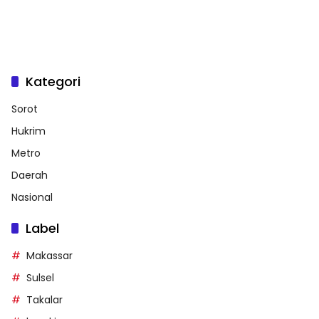
Kategori
Sorot
Hukrim
Metro
Daerah
Nasional
Label
Makassar
Sulsel
Takalar