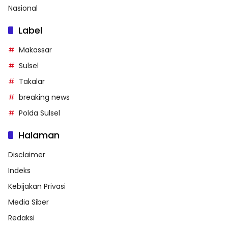
Nasional
Label
Makassar
Sulsel
Takalar
breaking news
Polda Sulsel
Halaman
Disclaimer
Indeks
Kebijakan Privasi
Media Siber
Redaksi