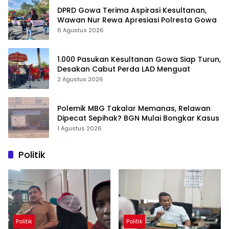
DPRD Gowa Terima Aspirasi Kesultanan,
Wawan Nur Rewa Apresiasi Polresta Gowa
6 Agustus 2026
1.000 Pasukan Kesultanan Gowa Siap Turun,
Desakan Cabut Perda LAD Menguat
2 Agustus 2026
Polemik MBG Takalar Memanas, Relawan
Dipecat Sepihak? BGN Mulai Bongkar Kasus
1 Agustus 2026
Politik
Politik
Politik