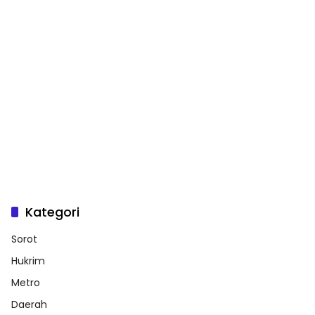
Kategori
Sorot
Hukrim
Metro
Daerah