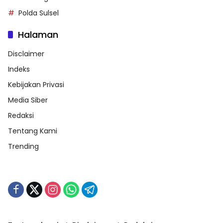
Polda Sulsel
Halaman
Disclaimer
Indeks
Kebijakan Privasi
Media Siber
Redaksi
Tentang Kami
Trending