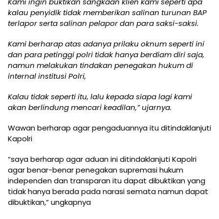
Kami ingin buktikan sangkaan klien kami seperti apa
kalau penyidik tidak memberikan salinan turunan BAP
terlapor serta salinan pelapor dan para saksi-saksi.
Kami berharap atas adanya prilaku oknum seperti ini
dan para petinggi polri tidak hanya berdiam diri saja,
namun melakukan tindakan penegakan hukum di
internal institusi Polri,
Kalau tidak seperti itu, lalu kepada siapa lagi kami
akan berlindung mencari keadilan,” ujarnya.
Wawan berharap agar pengaduannya itu ditindaklanjuti
Kapolri
“saya berharap agar aduan ini ditindaklanjuti Kapolri
agar benar-benar penegakan supremasi hukum
independen dan transparan itu dapat dibuktikan yang
tidak hanya berada pada narasi semata namun dapat
dibuktikan,” ungkapnya