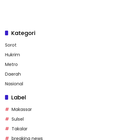
Kategori
Sorot
Hukrim
Metro
Daerah
Nasional
Label
Makassar
Sulsel
Takalar
breaking news