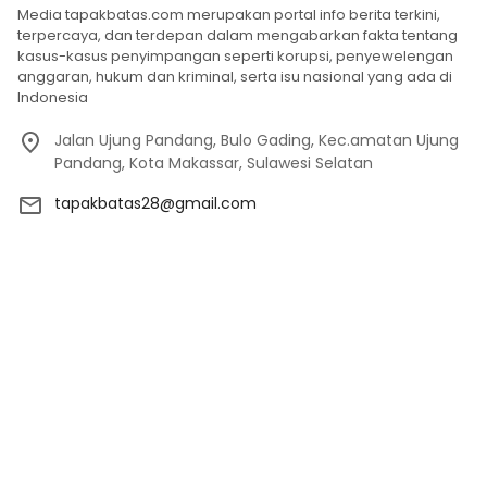
Media tapakbatas.com merupakan portal info berita terkini,
terpercaya, dan terdepan dalam mengabarkan fakta tentang
kasus-kasus penyimpangan seperti korupsi, penyewelengan
anggaran, hukum dan kriminal, serta isu nasional yang ada di
Indonesia
Jalan Ujung Pandang, Bulo Gading, Kec.amatan Ujung
Pandang, Kota Makassar, Sulawesi Selatan
tapakbatas28@gmail.com