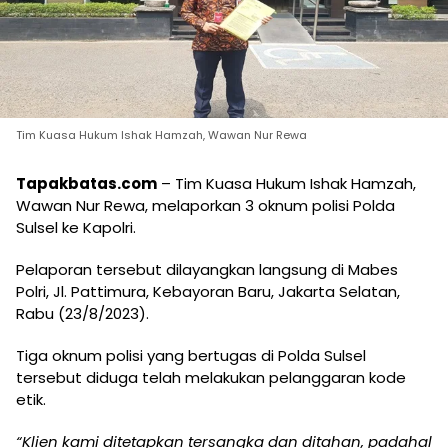
Tim Kuasa Hukum Ishak Hamzah, Wawan Nur Rewa
Tapakbatas.com
– Tim Kuasa Hukum Ishak Hamzah,
Wawan Nur Rewa, melaporkan 3 oknum polisi Polda
Sulsel ke Kapolri.
Pelaporan tersebut dilayangkan langsung di Mabes
Polri, Jl. Pattimura, Kebayoran Baru, Jakarta Selatan,
Rabu (23/8/2023).
Tiga oknum polisi yang bertugas di Polda Sulsel
tersebut diduga telah melakukan pelanggaran kode
etik.
“Klien kami ditetapkan tersangka dan ditahan, padahal