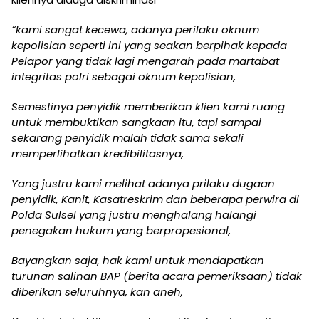
“kami sangat kecewa, adanya perilaku oknum
kepolisian seperti ini yang seakan berpihak kepada
Pelapor yang tidak lagi mengarah pada martabat
integritas polri sebagai oknum kepolisian,
Semestinya penyidik memberikan klien kami ruang
untuk membuktikan sangkaan itu, tapi sampai
sekarang penyidik malah tidak sama sekali
memperlihatkan kredibilitasnya,
Yang justru kami melihat adanya prilaku dugaan
penyidik, Kanit, Kasatreskrim dan beberapa perwira di
Polda Sulsel yang justru menghalang halangi
penegakan hukum yang berpropesional,
Bayangkan saja, hak kami untuk mendapatkan
turunan salinan BAP (berita acara pemeriksaan) tidak
diberikan seluruhnya, kan aneh,