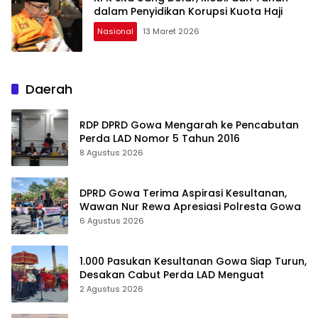
dalam Penyidikan Korupsi Kuota Haji
Nasional
13 Maret 2026
Daerah
RDP DPRD Gowa Mengarah ke Pencabutan
Perda LAD Nomor 5 Tahun 2016
8 Agustus 2026
DPRD Gowa Terima Aspirasi Kesultanan,
Wawan Nur Rewa Apresiasi Polresta Gowa
6 Agustus 2026
1.000 Pasukan Kesultanan Gowa Siap Turun,
Desakan Cabut Perda LAD Menguat
2 Agustus 2026