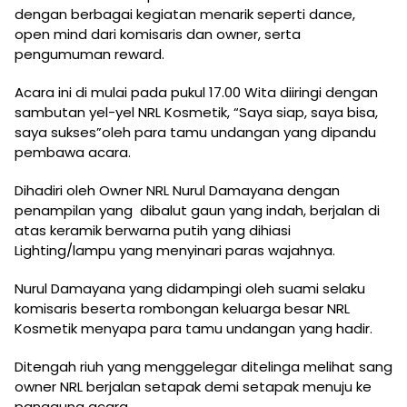
dengan berbagai kegiatan menarik seperti dance,
open mind dari komisaris dan owner, serta
pengumuman reward.
Acara ini di mulai pada pukul 17.00 Wita diiringi dengan
sambutan yel-yel NRL Kosmetik, “Saya siap, saya bisa,
saya sukses”oleh para tamu undangan yang dipandu
pembawa acara.
Dihadiri oleh Owner NRL Nurul Damayana dengan
penampilan yang dibalut gaun yang indah, berjalan di
atas keramik berwarna putih yang dihiasi
Lighting/lampu yang menyinari paras wajahnya.
Nurul Damayana yang didampingi oleh suami selaku
komisaris beserta rombongan keluarga besar NRL
Kosmetik menyapa para tamu undangan yang hadir.
Ditengah riuh yang menggelegar ditelinga melihat sang
owner NRL berjalan setapak demi setapak menuju ke
panggung acara.