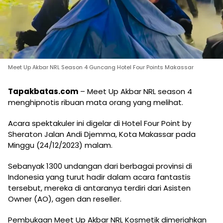
Meet Up Akbar NRL Season 4 Guncang Hotel Four Points Makassar
Tapakbatas.com
– Meet Up Akbar NRL season 4
menghipnotis ribuan mata orang yang melihat.
Acara spektakuler ini digelar di Hotel Four Point by
Sheraton Jalan Andi Djemma, Kota Makassar pada
Minggu (24/12/2023) malam.
Sebanyak 1300 undangan dari berbagai provinsi di
Indonesia yang turut hadir dalam acara fantastis
tersebut, mereka di antaranya terdiri dari Asisten
Owner (AO), agen dan reseller.
Pembukaan Meet Up Akbar NRL Kosmetik dimeriahkan