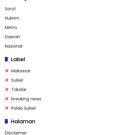
Sorot
Hukrim
Metro
Daerah
Nasional
Label
Makassar
Sulsel
Takalar
breaking news
Polda Sulsel
Halaman
Disclaimer