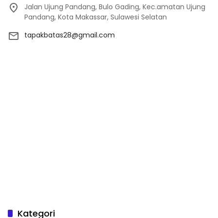
Jalan Ujung Pandang, Bulo Gading, Kec.amatan Ujung
Pandang, Kota Makassar, Sulawesi Selatan
tapakbatas28@gmail.com
Kategori