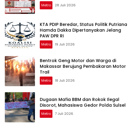
Metro
28 Juli 2026
KTA PDIP Beredar, Status Politik Putriana
Hamda Dakka Dipertanyakan Jelang
PAW DPR RI
Metro
19 Juli 2026
Bentrok Geng Motor dan Warga di
Makassar Berujung Pembakaran Motor
Trail
Metro
18 Juli 2026
Dugaan Mafia BBM dan Rokok Ilegal
Disorot, Mahasiswa Gedor Polda Sulsel
Metro
7 Juli 2026