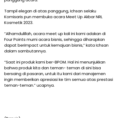
Tampil elegan di atas panggung, Ichsan selaku
Komisaris pun membuka acara Meet Up Akbar NRL
Kosmetik 2023.
“Alhamdulillah, acara meet up kali ini kami adakan di
Four Points murni acara bisnis, sehingga diharapkan
dapat berimpact untuk kemajuan bisnis,” kata Ichsan
dalam sambutannya.
“Saat ini produk kami ber-BPOM. Hal ini menunjukkan
bahwa produk kita dan teman- teman di sini bisa
bersaing di pasaran, untuk itu kami dari manajemen
ingin memberikan apresiasi ke tim semua atas prestasi
teman-teman.” ucapnya.