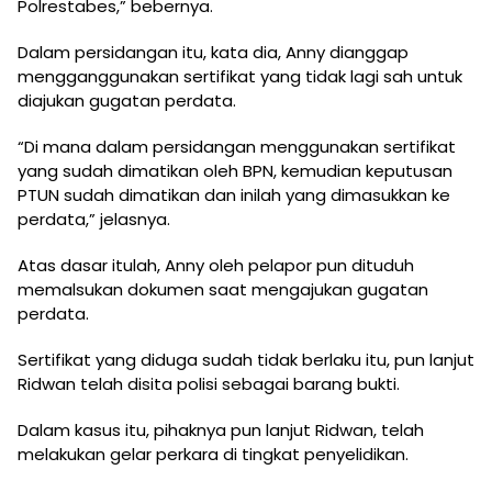
Polrestabes,” bebernya.
Dalam persidangan itu, kata dia, Anny dianggap
mengganggunakan sertifikat yang tidak lagi sah untuk
diajukan gugatan perdata.
“Di mana dalam persidangan menggunakan sertifikat
yang sudah dimatikan oleh BPN, kemudian keputusan
PTUN sudah dimatikan dan inilah yang dimasukkan ke
perdata,” jelasnya.
Atas dasar itulah, Anny oleh pelapor pun dituduh
memalsukan dokumen saat mengajukan gugatan
perdata.
Sertifikat yang diduga sudah tidak berlaku itu, pun lanjut
Ridwan telah disita polisi sebagai barang bukti.
Dalam kasus itu, pihaknya pun lanjut Ridwan, telah
melakukan gelar perkara di tingkat penyelidikan.