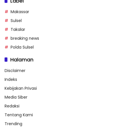
Label
Makassar
Sulsel
Takalar
breaking news
Polda Sulsel
Halaman
Disclaimer
Indeks
Kebijakan Privasi
Media Siber
Redaksi
Tentang Kami
Trending