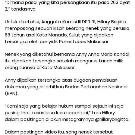
“Dimana pasal yang kita persangkaan itu pasa 263 ayat
2,” tandasnya.
Untuk diketahui, Anggota Komisi III DPR RI, Hillary Brigiita
memposting sebuah kisah seorang nenek yang berusia
68 tahun asal Kota Manado, Sulut yang dijadikan
tersangka oleh penyidik Polrestabes Makassar.
Nenek yang diketahui bernama Anny Anna Mario Kondoi
itu dijadikan tersangka setelah mengurus tanah milik
orang tuanya di Kota Makassar.
Anny dijadikan tersangka atas dugaan pemalsuan
dokumen yang diterbitkan Badan Pertanahan Nasional
(BPN).
“Kami saja yang belajar hukum sampai sejauh ini saja
pusing lihat kasus bisa lucu seperti ini,” tulis Hillary
dalam positingan di akun Instagramnya @hillarybrigitta.
Dalam postingan video itu, sang nenek tersebut