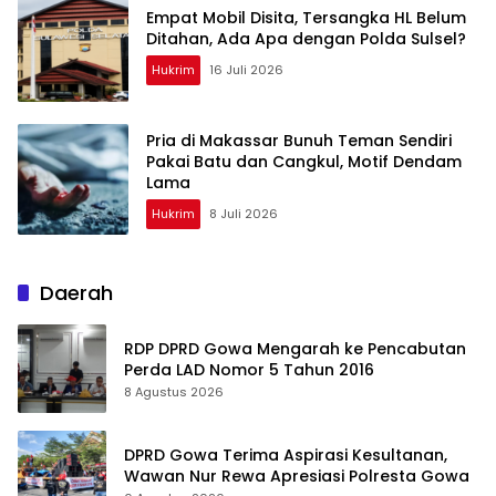
Empat Mobil Disita, Tersangka HL Belum
Ditahan, Ada Apa dengan Polda Sulsel?
Hukrim
16 Juli 2026
Pria di Makassar Bunuh Teman Sendiri
Pakai Batu dan Cangkul, Motif Dendam
Lama
Hukrim
8 Juli 2026
Daerah
RDP DPRD Gowa Mengarah ke Pencabutan
Perda LAD Nomor 5 Tahun 2016
8 Agustus 2026
DPRD Gowa Terima Aspirasi Kesultanan,
Wawan Nur Rewa Apresiasi Polresta Gowa