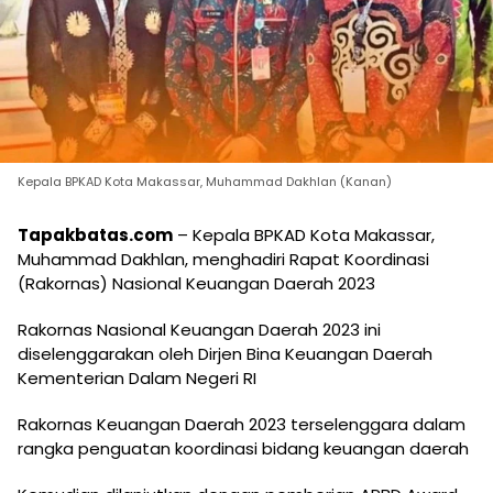
Kepala BPKAD Kota Makassar, Muhammad Dakhlan (Kanan)
Tapakbatas.com
– Kepala BPKAD Kota Makassar,
Muhammad Dakhlan, menghadiri Rapat Koordinasi
(Rakornas) Nasional Keuangan Daerah 2023
Rakornas Nasional Keuangan Daerah 2023 ini
diselenggarakan oleh Dirjen Bina Keuangan Daerah
Kementerian Dalam Negeri RI
Rakornas Keuangan Daerah 2023 terselenggara dalam
rangka penguatan koordinasi bidang keuangan daerah