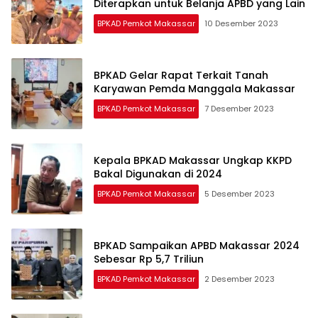
Diterapkan untuk Belanja APBD yang Lain
BPKAD Pemkot Makassar
10 Desember 2023
BPKAD Gelar Rapat Terkait Tanah
Karyawan Pemda Manggala Makassar
BPKAD Pemkot Makassar
7 Desember 2023
Kepala BPKAD Makassar Ungkap KKPD
Bakal Digunakan di 2024
BPKAD Pemkot Makassar
5 Desember 2023
BPKAD Sampaikan APBD Makassar 2024
Sebesar Rp 5,7 Triliun
BPKAD Pemkot Makassar
2 Desember 2023