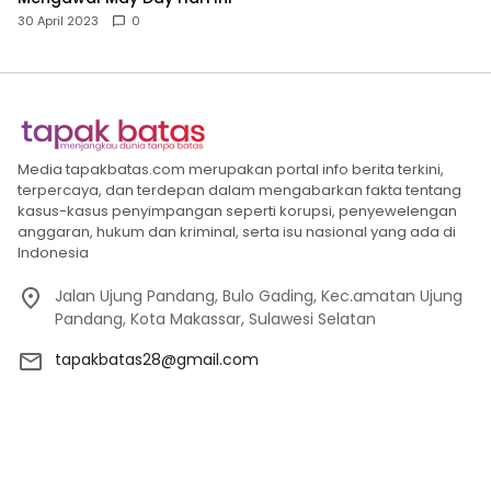
30 April 2023
0
Media tapakbatas.com merupakan portal info berita terkini,
terpercaya, dan terdepan dalam mengabarkan fakta tentang
kasus-kasus penyimpangan seperti korupsi, penyewelengan
anggaran, hukum dan kriminal, serta isu nasional yang ada di
Indonesia
Jalan Ujung Pandang, Bulo Gading, Kec.amatan Ujung
Pandang, Kota Makassar, Sulawesi Selatan
tapakbatas28@gmail.com