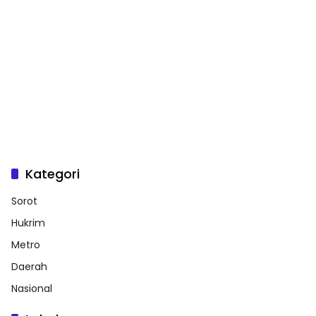
Kategori
Sorot
Hukrim
Metro
Daerah
Nasional