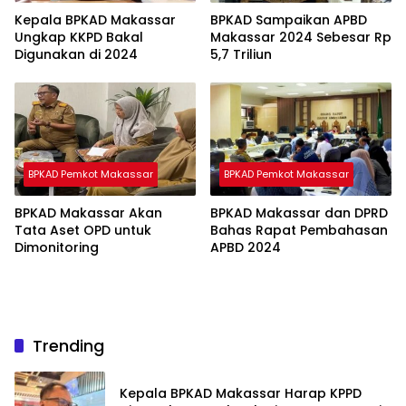
Kepala BPKAD Makassar
BPKAD Sampaikan APBD
Ungkap KKPD Bakal
Makassar 2024 Sebesar Rp
Digunakan di 2024
5,7 Triliun
BPKAD Pemkot Makassar
BPKAD Pemkot Makassar
BPKAD Makassar Akan
BPKAD Makassar dan DPRD
Tata Aset OPD untuk
Bahas Rapat Pembahasan
Dimonitoring
APBD 2024
Trending
Kepala BPKAD Makassar Harap KPPD