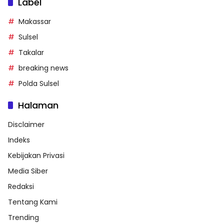
Label
Makassar
Sulsel
Takalar
breaking news
Polda Sulsel
Halaman
Disclaimer
Indeks
Kebijakan Privasi
Media Siber
Redaksi
Tentang Kami
Trending