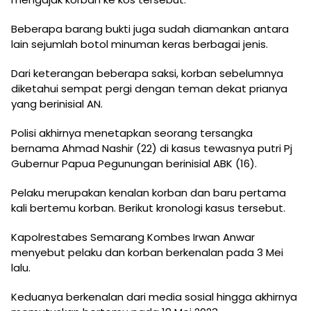
Beberapa barang bukti juga sudah diamankan antara
lain sejumlah botol minuman keras berbagai jenis.
Dari keterangan beberapa saksi, korban sebelumnya
diketahui sempat pergi dengan teman dekat prianya
yang berinisial AN.
Polisi akhirnya menetapkan seorang tersangka
bernama Ahmad Nashir (22) di kasus tewasnya putri Pj
Gubernur Papua Pegunungan berinisial ABK (16).
Pelaku merupakan kenalan korban dan baru pertama
kali bertemu korban. Berikut kronologi kasus tersebut.
Kapolrestabes Semarang Kombes Irwan Anwar
menyebut pelaku dan korban berkenalan pada 3 Mei
lalu.
Keduanya berkenalan dari media sosial hingga akhirnya