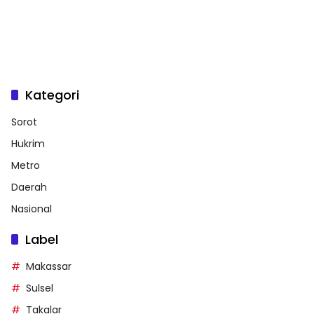
Kategori
Sorot
Hukrim
Metro
Daerah
Nasional
Label
Makassar
Sulsel
Takalar