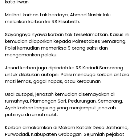
kata Irwan.
Melihat korban tak berdaya, Ahmad Nashir lalu
melarikan korban ke RS Elisabeth.
Sayangnya nyawa korban tak terselamatkan. Kasus ini
kemudian dilaporkan kepada Polrestabes Semarang.
Polisi kemudian memeriksa 9 orang saksi dan
mengamankan pelaku.
Jasad korban juga dipindah ke RS Kariadi Semarang
untuk dilakukan autopsi. Polisi menduga korban antara
mati lemas, gagal napas, atau keracunan.
Usai autopsi, jenazah kemudian disemayakan di
rumahnya, Plamongan Sari, Pedurungan, Semarang.
Ayah korban langsung yang menjemput jenazah
putrinya di rumah sakit.
Korban dimakamkan di Makam Katolik Desa Jatiharno,
Purwodadi, Kabupaten Grobogan. Sejumlah pejabat