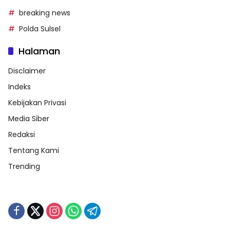
breaking news
Polda Sulsel
Halaman
Disclaimer
Indeks
Kebijakan Privasi
Media Siber
Redaksi
Tentang Kami
Trending