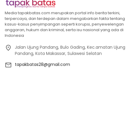
Media tapakbatas.com merupakan portal info berita terkini,
terpercaya, dan terdepan dalam mengabarkan fakta tentang
kasus-kasus penyimpangan seperti korupsi, penyewelengan
anggaran, hukum dan kriminal, serta isu nasional yang ada di
Indonesia
Jalan Ujung Pandang, Bulo Gading, Kec.amatan Ujung
Pandang, Kota Makassar, Sulawesi Selatan
tapakbatas28@gmail.com