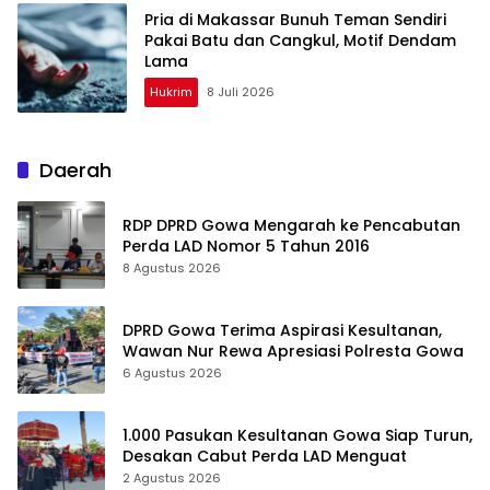
Pria di Makassar Bunuh Teman Sendiri
Pakai Batu dan Cangkul, Motif Dendam
Lama
Hukrim
8 Juli 2026
Daerah
RDP DPRD Gowa Mengarah ke Pencabutan
Perda LAD Nomor 5 Tahun 2016
8 Agustus 2026
DPRD Gowa Terima Aspirasi Kesultanan,
Wawan Nur Rewa Apresiasi Polresta Gowa
6 Agustus 2026
1.000 Pasukan Kesultanan Gowa Siap Turun,
Desakan Cabut Perda LAD Menguat
2 Agustus 2026