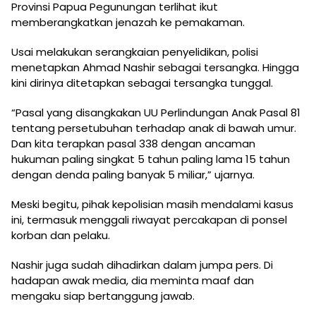
Provinsi Papua Pegunungan terlihat ikut
memberangkatkan jenazah ke pemakaman.
Usai melakukan serangkaian penyelidikan, polisi
menetapkan Ahmad Nashir sebagai tersangka. Hingga
kini dirinya ditetapkan sebagai tersangka tunggal.
“Pasal yang disangkakan UU Perlindungan Anak Pasal 81
tentang persetubuhan terhadap anak di bawah umur.
Dan kita terapkan pasal 338 dengan ancaman
hukuman paling singkat 5 tahun paling lama 15 tahun
dengan denda paling banyak 5 miliar,” ujarnya.
Meski begitu, pihak kepolisian masih mendalami kasus
ini, termasuk menggali riwayat percakapan di ponsel
korban dan pelaku.
Nashir juga sudah dihadirkan dalam jumpa pers. Di
hadapan awak media, dia meminta maaf dan
mengaku siap bertanggung jawab.