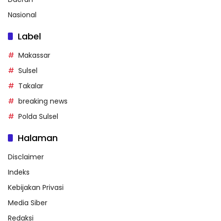
Nasional
Label
Makassar
Sulsel
Takalar
breaking news
Polda Sulsel
Halaman
Disclaimer
Indeks
Kebijakan Privasi
Media Siber
Redaksi