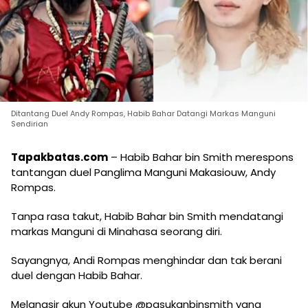
Ditantang Duel Andy Rompas, Habib Bahar Datangi Markas Manguni
Sendirian
Tapakbatas.com
– Habib Bahar bin Smith merespons
tantangan duel Panglima Manguni Makasiouw, Andy
Rompas.
Tanpa rasa takut, Habib Bahar bin Smith mendatangi
markas Manguni di Minahasa seorang diri.
Sayangnya, Andi Rompas menghindar dan tak berani
duel dengan Habib Bahar.
Melangsir akun Youtube @pasukanbinsmith yang