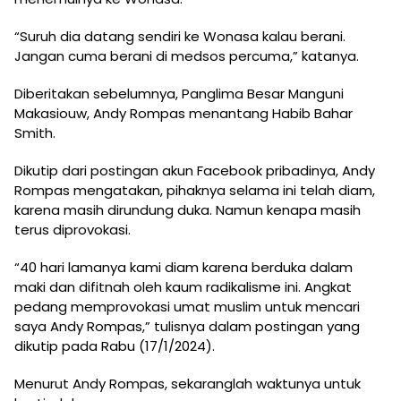
“Suruh dia datang sendiri ke Wonasa kalau berani.
Jangan cuma berani di medsos percuma,” katanya.
Diberitakan sebelumnya, Panglima Besar Manguni
Makasiouw, Andy Rompas menantang Habib Bahar
Smith.
Dikutip dari postingan akun Facebook pribadinya, Andy
Rompas mengatakan, pihaknya selama ini telah diam,
karena masih dirundung duka. Namun kenapa masih
terus diprovokasi.
“40 hari lamanya kami diam karena berduka dalam
maki dan difitnah oleh kaum radikalisme ini. Angkat
pedang memprovokasi umat muslim untuk mencari
saya Andy Rompas,” tulisnya dalam postingan yang
dikutip pada Rabu (17/1/2024).
Menurut Andy Rompas, sekaranglah waktunya untuk