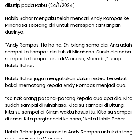
dikutip pada Rabu (24/1/2024)
Habib Bahar mengaku telah mencari Andy Rompas ke
Minahasa seorang diri untuk merespon tantangan
duelnya.
“Andy Rompas. Ha ha ha. Eh, bilang sama dia. Ana udah
sampai ke tempat dia tuh di Minahasa. Suruh dia coba
sampai ke tempat ana di Wonasa, Manado,” ucap
Habib Bahar.
Habib Bahar juga mengatakan dalam video tersebut
bakal memotong kepala Andy Rompas menjadi dua.
“Ko nak orang potong-potong kepala dua apa dia. Kita
sudah sampai di Minahasa. Kita su sampai di Bitung.
Kita su sampai di Girian waktu kasus itu. Kita su sampai
di sana. Kita pergi sendiri ke sana,” kata Habib Bahar.
Habib Bahar juga meminta Andy Rompas untuk datang
menemuinya ke Wonasa.