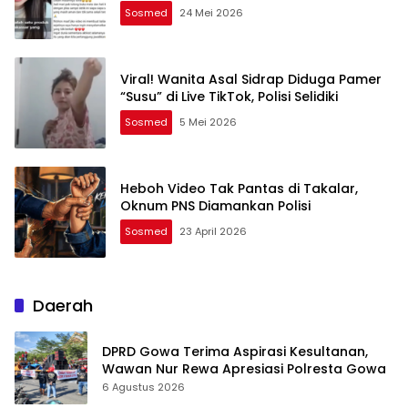
Sosmed
24 Mei 2026
Viral! Wanita Asal Sidrap Diduga Pamer
“Susu” di Live TikTok, Polisi Selidiki
Sosmed
5 Mei 2026
Heboh Video Tak Pantas di Takalar,
Oknum PNS Diamankan Polisi
Sosmed
23 April 2026
Daerah
DPRD Gowa Terima Aspirasi Kesultanan,
Wawan Nur Rewa Apresiasi Polresta Gowa
6 Agustus 2026