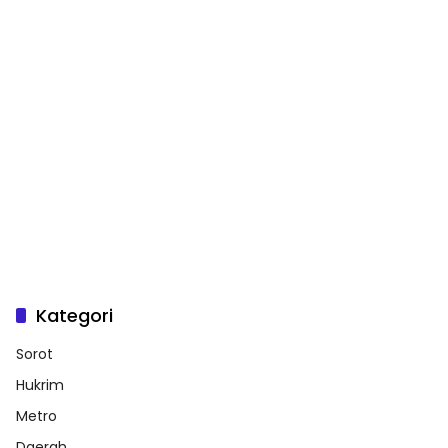
Kategori
Sorot
Hukrim
Metro
Daerah