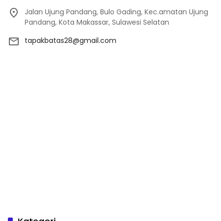
Jalan Ujung Pandang, Bulo Gading, Kec.amatan Ujung
Pandang, Kota Makassar, Sulawesi Selatan
tapakbatas28@gmail.com