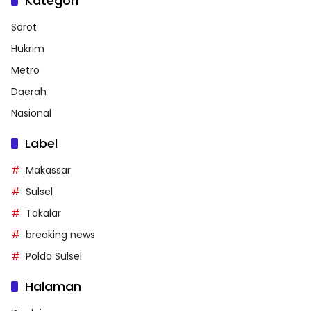
Kategori
Sorot
Hukrim
Metro
Daerah
Nasional
Label
Makassar
Sulsel
Takalar
breaking news
Polda Sulsel
Halaman