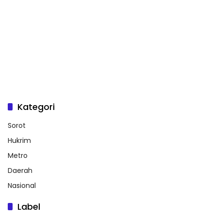
Kategori
Sorot
Hukrim
Metro
Daerah
Nasional
Label