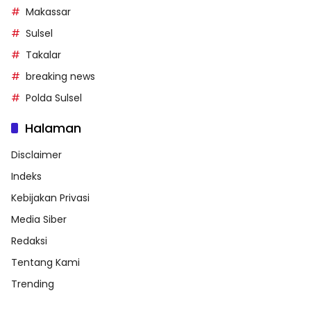
Makassar
Sulsel
Takalar
breaking news
Polda Sulsel
Halaman
Disclaimer
Indeks
Kebijakan Privasi
Media Siber
Redaksi
Tentang Kami
Trending