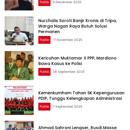
Politik
9 Desember 2025
Nurchalis Soroti Banjir Kronis di Tripa,
Warga Nagan Raya Butuh Solusi
Permanen
Politik
17 November 2025
Kericuhan Muktamar X PPP, Mardiono
Bawa Kasus ke Polisi
Politik
28 September 2025
Kemenkumham Tahan SK Kepengurusan
PDIP, Tunggu Kelengkapan Administrasi
Politik
7 September 2025
Ahmad Sahroni Lengser, Rusdi Masse