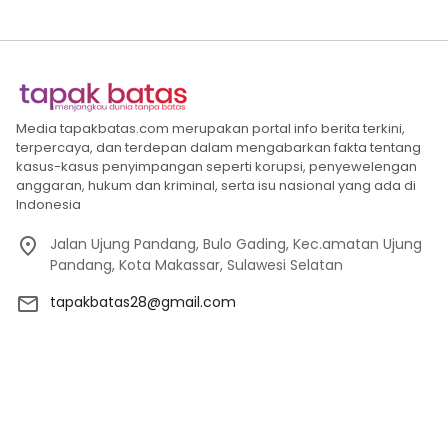
Media tapakbatas.com merupakan portal info berita terkini,
terpercaya, dan terdepan dalam mengabarkan fakta tentang
kasus-kasus penyimpangan seperti korupsi, penyewelengan
anggaran, hukum dan kriminal, serta isu nasional yang ada di
Indonesia
Jalan Ujung Pandang, Bulo Gading, Kec.amatan Ujung
Pandang, Kota Makassar, Sulawesi Selatan
tapakbatas28@gmail.com