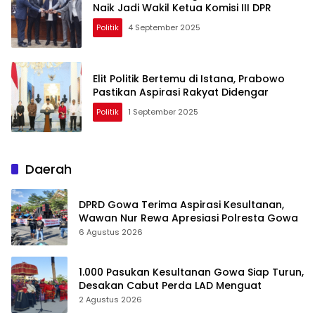
Naik Jadi Wakil Ketua Komisi III DPR
Politik
4 September 2025
Elit Politik Bertemu di Istana, Prabowo
Pastikan Aspirasi Rakyat Didengar
Politik
1 September 2025
Daerah
DPRD Gowa Terima Aspirasi Kesultanan,
Wawan Nur Rewa Apresiasi Polresta Gowa
6 Agustus 2026
1.000 Pasukan Kesultanan Gowa Siap Turun,
Desakan Cabut Perda LAD Menguat
2 Agustus 2026