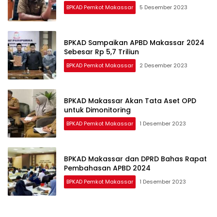
BPKAD Pemkot Makassar
5 Desember 2023
BPKAD Sampaikan APBD Makassar 2024
Sebesar Rp 5,7 Triliun
BPKAD Pemkot Makassar
2 Desember 2023
BPKAD Makassar Akan Tata Aset OPD
untuk Dimonitoring
BPKAD Pemkot Makassar
1 Desember 2023
BPKAD Makassar dan DPRD Bahas Rapat
Pembahasan APBD 2024
BPKAD Pemkot Makassar
1 Desember 2023