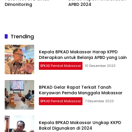
Dimonitoring
APBD 2024
Trending
Kepala BPKAD Makassar Harap KPPD
Diterapkan untuk Belanja APBD yang Lain
BPKAD Pemkot Makassar
10 Desember 2023
BPKAD Gelar Rapat Terkait Tanah
Karyawan Pemda Manggala Makassar
BPKAD Pemkot Makassar
7 Desember 2023
Kepala BPKAD Makassar Ungkap KKPD
Bakal Digunakan di 2024