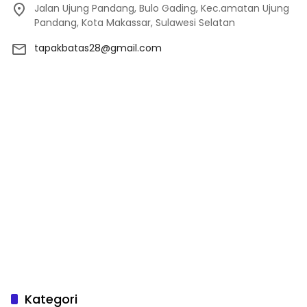
Jalan Ujung Pandang, Bulo Gading, Kec.amatan Ujung
Pandang, Kota Makassar, Sulawesi Selatan
tapakbatas28@gmail.com
Kategori