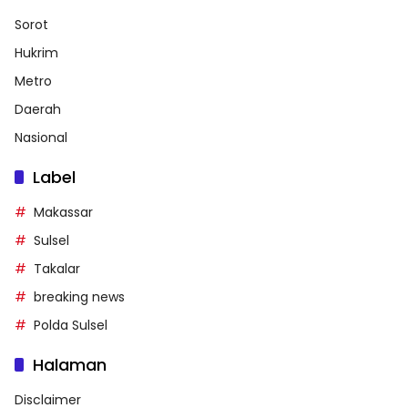
Sorot
Hukrim
Metro
Daerah
Nasional
Label
Makassar
Sulsel
Takalar
breaking news
Polda Sulsel
Halaman
Disclaimer