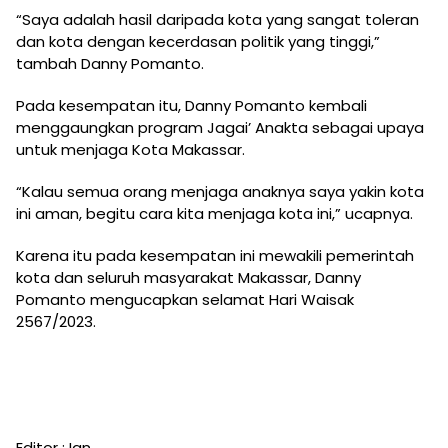
“Saya adalah hasil daripada kota yang sangat toleran
dan kota dengan kecerdasan politik yang tinggi,”
tambah Danny Pomanto.
Pada kesempatan itu, Danny Pomanto kembali
menggaungkan program Jagai’ Anakta sebagai upaya
untuk menjaga Kota Makassar.
“Kalau semua orang menjaga anaknya saya yakin kota
ini aman, begitu cara kita menjaga kota ini,” ucapnya.
Karena itu pada kesempatan ini mewakili pemerintah
kota dan seluruh masyarakat Makassar, Danny
Pomanto mengucapkan selamat Hari Waisak
2567/2023.
Editor : Ian