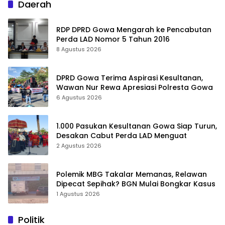
Daerah
RDP DPRD Gowa Mengarah ke Pencabutan
Perda LAD Nomor 5 Tahun 2016
8 Agustus 2026
DPRD Gowa Terima Aspirasi Kesultanan,
Wawan Nur Rewa Apresiasi Polresta Gowa
6 Agustus 2026
1.000 Pasukan Kesultanan Gowa Siap Turun,
Desakan Cabut Perda LAD Menguat
2 Agustus 2026
Polemik MBG Takalar Memanas, Relawan
Dipecat Sepihak? BGN Mulai Bongkar Kasus
1 Agustus 2026
Politik