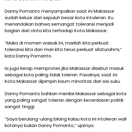
Danny Pomanto menyampaikan saat ini Makassar
sudah keluar dari sepuluh besar kota intoleran. Itu
menandakan bahwa semangat toleransi menjadi
bagian dari cinta kita terhadap Kota Makassar.
“Maka di momen waisak ini, marilah kita perkuat
toleransi kita dan mari kita terus perkuat silaturahmi,”
kata Danny Pomanto.
Ia juga kerap memprotes jika Makassar disebut masuk
sebagai kota paling tidak toleran. Pasalnya, saat ini
Kota Makassar dipimpin kaum minoritas dari sisi suku.
Danny Pomanto bahkan menilai Makassar sebagai kota
yang paling sangat toleran dengan kecerdasan politik
sangat tinggi.
“Saya berulang-ulang bilang kalau kota ini intoleran wali
kotanya bukan Danny Pomanto,” ujarnya.