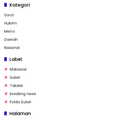
Kategori
Sorot
Hukrim
Metro
Daerah
Nasional
Label
Makassar
Sulsel
Takalar
breaking news
Polda Sulsel
Halaman