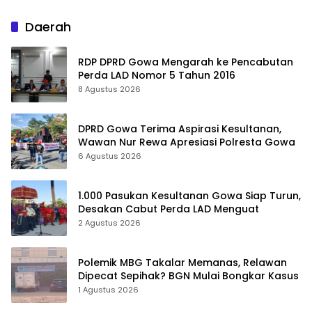
Daerah
RDP DPRD Gowa Mengarah ke Pencabutan
Perda LAD Nomor 5 Tahun 2016
8 Agustus 2026
DPRD Gowa Terima Aspirasi Kesultanan,
Wawan Nur Rewa Apresiasi Polresta Gowa
6 Agustus 2026
1.000 Pasukan Kesultanan Gowa Siap Turun,
Desakan Cabut Perda LAD Menguat
2 Agustus 2026
Polemik MBG Takalar Memanas, Relawan
Dipecat Sepihak? BGN Mulai Bongkar Kasus
1 Agustus 2026