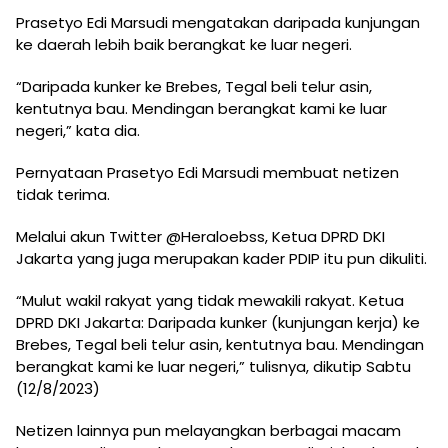
Prasetyo Edi Marsudi mengatakan daripada kunjungan
ke daerah lebih baik berangkat ke luar negeri.
“Daripada kunker ke Brebes, Tegal beli telur asin,
kentutnya bau. Mendingan berangkat kami ke luar
negeri,” kata dia.
Pernyataan Prasetyo Edi Marsudi membuat netizen
tidak terima.
Melalui akun Twitter @Heraloebss, Ketua DPRD DKI
Jakarta yang juga merupakan kader PDIP itu pun dikuliti.
“Mulut wakil rakyat yang tidak mewakili rakyat. Ketua
DPRD DKI Jakarta: Daripada kunker (kunjungan kerja) ke
Brebes, Tegal beli telur asin, kentutnya bau. Mendingan
berangkat kami ke luar negeri,” tulisnya, dikutip Sabtu
(12/8/2023)
Netizen lainnya pun melayangkan berbagai macam