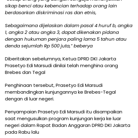
sikap benci atau kebencian terhadap orang lain
berdasarkan diskriminasi ras dan etnis,
Sebagaimana dijelaskan dalam pasal 4 huruf b, angka
1, angka 2 atau angka 3, dapat dikenakan pidana
dengan hukuman penjara paling lama 5 tahun atau
denda sejumlah Rp 500 juta,” beberya
Diberitakan sebelumnya, Ketua DPRD DKI Jakarta
Prasetyo Edi Marsudi dinilai telah menghina orang
Brebes dan Tegal
Penghinaan tersebut, Prasetyo Edi Marsudi
membandingkan kunjungannya ke Brebes-Tegal
dengan di luar negeri.
Penyampaian Prasetyo Edi Marsudi itu disampaikan
saat mengusulkan program kunjungan kerja ke luar
negeri dalam Rapat Badan Anggaran DPRD DKI Jakarta
pada Rabu lalu