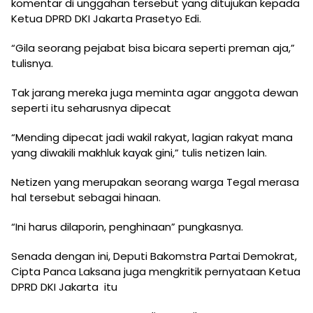
komentar di unggahan tersebut yang ditujukan kepada
Ketua DPRD DKI Jakarta Prasetyo Edi.
“Gila seorang pejabat bisa bicara seperti preman aja,”
tulisnya.
Tak jarang mereka juga meminta agar anggota dewan
seperti itu seharusnya dipecat
“Mending dipecat jadi wakil rakyat, lagian rakyat mana
yang diwakili makhluk kayak gini,” tulis netizen lain.
Netizen yang merupakan seorang warga Tegal merasa
hal tersebut sebagai hinaan.
“Ini harus dilaporin, penghinaan” pungkasnya.
Senada dengan ini, Deputi Bakomstra Partai Demokrat,
Cipta Panca Laksana juga mengkritik pernyataan Ketua
DPRD DKI Jakarta itu