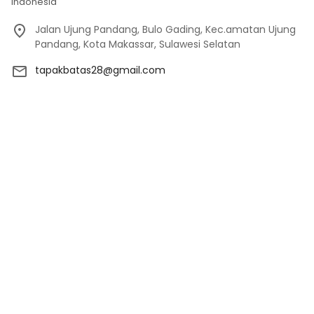
Indonesia
Jalan Ujung Pandang, Bulo Gading, Kec.amatan Ujung
Pandang, Kota Makassar, Sulawesi Selatan
tapakbatas28@gmail.com