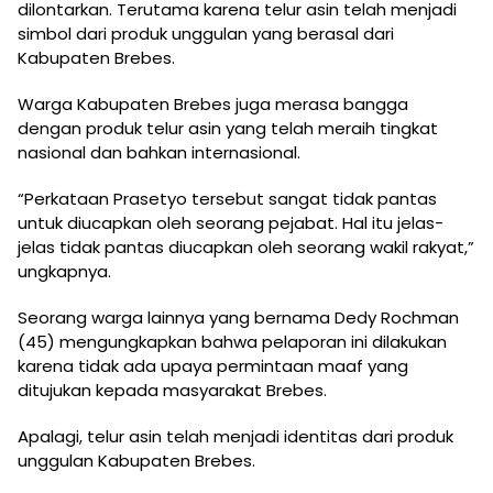
dilontarkan. Terutama karena telur asin telah menjadi
simbol dari produk unggulan yang berasal dari
Kabupaten Brebes.
Warga Kabupaten Brebes juga merasa bangga
dengan produk telur asin yang telah meraih tingkat
nasional dan bahkan internasional.
“Perkataan Prasetyo tersebut sangat tidak pantas
untuk diucapkan oleh seorang pejabat. Hal itu jelas-
jelas tidak pantas diucapkan oleh seorang wakil rakyat,”
ungkapnya.
Seorang warga lainnya yang bernama Dedy Rochman
(45) mengungkapkan bahwa pelaporan ini dilakukan
karena tidak ada upaya permintaan maaf yang
ditujukan kepada masyarakat Brebes.
Apalagi, telur asin telah menjadi identitas dari produk
unggulan Kabupaten Brebes.