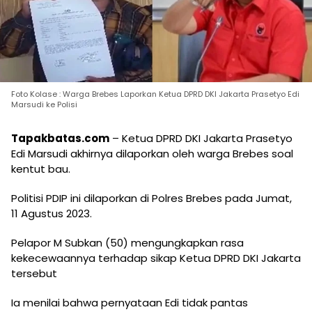
Foto Kolase : Warga Brebes Laporkan Ketua DPRD DKI Jakarta Prasetyo Edi
Marsudi ke Polisi
Tapakbatas.com
– Ketua DPRD DKI Jakarta Prasetyo
Edi Marsudi akhirnya dilaporkan oleh warga Brebes soal
kentut bau.
Politisi PDIP ini dilaporkan di Polres Brebes pada Jumat,
11 Agustus 2023.
Pelapor M Subkan (50) mengungkapkan rasa
kekecewaannya terhadap sikap Ketua DPRD DKI Jakarta
tersebut
Ia menilai bahwa pernyataan Edi tidak pantas