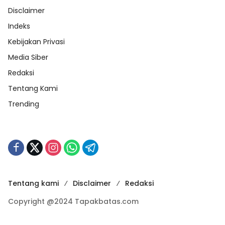
Disclaimer
Indeks
Kebijakan Privasi
Media Siber
Redaksi
Tentang Kami
Trending
Tentang kami
Disclaimer
Redaksi
Copyright @2024 Tapakbatas.com