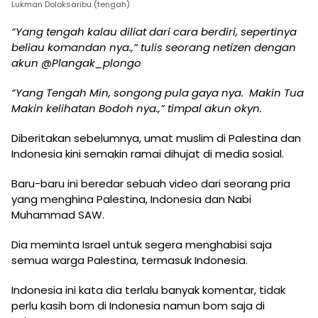
Lukman Doloksaribu (tengah)
“Yang tengah kalau diliat dari cara berdiri, sepertinya
beliau komandan nya.,” tulis seorang netizen dengan
akun @Plangak_plongo
“Yang Tengah Min, songong pula gaya nya. Makin Tua
Makin kelihatan Bodoh nya.,” timpal akun okyn.
Diberitakan sebelumnya, umat muslim di Palestina dan
Indonesia kini semakin ramai dihujat di media sosial.
Baru-baru ini beredar sebuah video dari seorang pria
yang menghina Palestina, Indonesia dan Nabi
Muhammad SAW.
Dia meminta Israel untuk segera menghabisi saja
semua warga Palestina, termasuk Indonesia.
Indonesia ini kata dia terlalu banyak komentar, tidak
perlu kasih bom di Indonesia namun bom saja di