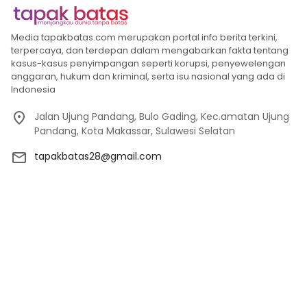
Media tapakbatas.com merupakan portal info berita terkini,
terpercaya, dan terdepan dalam mengabarkan fakta tentang
kasus-kasus penyimpangan seperti korupsi, penyewelengan
anggaran, hukum dan kriminal, serta isu nasional yang ada di
Indonesia
Jalan Ujung Pandang, Bulo Gading, Kec.amatan Ujung
Pandang, Kota Makassar, Sulawesi Selatan
tapakbatas28@gmail.com