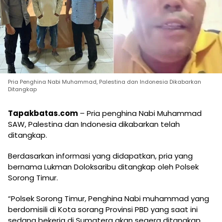
Pria Penghina Nabi Muhammad, Palestina dan Indonesia Dikabarkan
Ditangkap
Tapakbatas.com
– Pria penghina Nabi Muhammad
SAW, Palestina dan Indonesia dikabarkan telah
ditangkap.
Berdasarkan informasi yang didapatkan, pria yang
bernama Lukman Doloksaribu ditangkap oleh Polsek
Sorong Timur.
“Polsek Sorong Timur, Penghina Nabi muhammad yang
berdomisili di Kota sorang Provinsi PBD yang saat ini
sedang bekerja di Sumatera akan segera ditangkap.