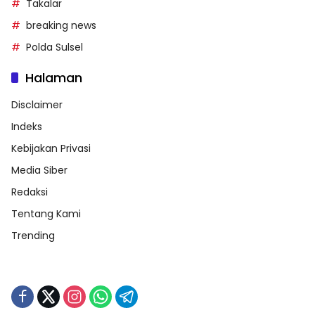
Takalar
breaking news
Polda Sulsel
Halaman
Disclaimer
Indeks
Kebijakan Privasi
Media Siber
Redaksi
Tentang Kami
Trending