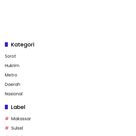
Kategori
Sorot
Hukrim
Metro
Daerah
Nasional
Label
Makassar
Sulsel