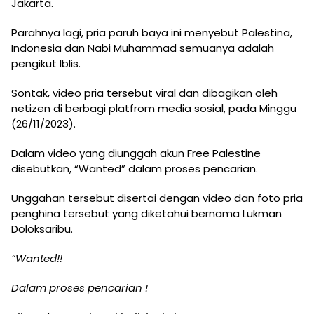
Jakarta.
Parahnya lagi, pria paruh baya ini menyebut Palestina,
Indonesia dan Nabi Muhammad semuanya adalah
pengikut Iblis.
Sontak, video pria tersebut viral dan dibagikan oleh
netizen di berbagi platfrom media sosial, pada Minggu
(26/11/2023).
Dalam video yang diunggah akun Free Palestine
disebutkan, “Wanted” dalam proses pencarian.
Unggahan tersebut disertai dengan video dan foto pria
penghina tersebut yang diketahui bernama Lukman
Doloksaribu.
“Wanted!!
Dalam proses pencarian !