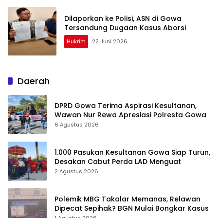
Dilaporkan ke Polisi, ASN di Gowa
Tersandung Dugaan Kasus Aborsi
Hukrim
22 Juni 2026
Daerah
DPRD Gowa Terima Aspirasi Kesultanan,
Wawan Nur Rewa Apresiasi Polresta Gowa
6 Agustus 2026
1.000 Pasukan Kesultanan Gowa Siap Turun,
Desakan Cabut Perda LAD Menguat
2 Agustus 2026
Polemik MBG Takalar Memanas, Relawan
Dipecat Sepihak? BGN Mulai Bongkar Kasus