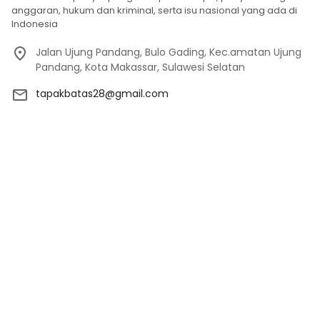
anggaran, hukum dan kriminal, serta isu nasional yang ada di
Indonesia
Jalan Ujung Pandang, Bulo Gading, Kec.amatan Ujung
Pandang, Kota Makassar, Sulawesi Selatan
tapakbatas28@gmail.com