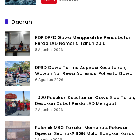
Daerah
RDP DPRD Gowa Mengarah ke Pencabutan
Perda LAD Nomor 5 Tahun 2016
8 Agustus 2026
DPRD Gowa Terima Aspirasi Kesultanan,
Wawan Nur Rewa Apresiasi Polresta Gowa
6 Agustus 2026
1.000 Pasukan Kesultanan Gowa Siap Turun,
Desakan Cabut Perda LAD Menguat
2 Agustus 2026
Polemik MBG Takalar Memanas, Relawan
Dipecat Sepihak? BGN Mulai Bongkar Kasus
1 Agustus 2026