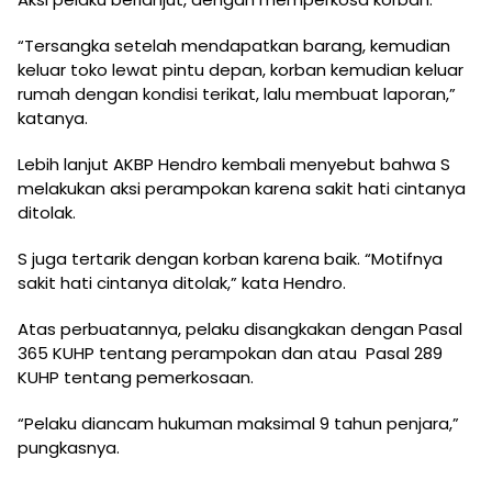
“Tersangka setelah mendapatkan barang, kemudian
keluar toko lewat pintu depan, korban kemudian keluar
rumah dengan kondisi terikat, lalu membuat laporan,”
katanya.
Lebih lanjut AKBP Hendro kembali menyebut bahwa S
melakukan aksi perampokan karena sakit hati cintanya
ditolak.
S juga tertarik dengan korban karena baik. “Motifnya
sakit hati cintanya ditolak,” kata Hendro.
Atas perbuatannya, pelaku disangkakan dengan Pasal
365 KUHP tentang perampokan dan atau Pasal 289
KUHP tentang pemerkosaan.
“Pelaku diancam hukuman maksimal 9 tahun penjara,”
pungkasnya.