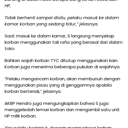
HP,
Tidak berhenti sampai disitu, pelaku masuk ke dalam
kamar korban yang sedang tidur,” jelasnya.
Saat masuk ke dalam kamar, S langsung menyekap
korban menggunakan tali rafia yang berasal dari dalam
toko.
Bahkan wajah korban TYC ditutup menggunakan kain.
Korban juga menerima beberapa pukulan di wajahnya.
“Pelaku mengancam korban, akan membunuh dengan
menggunakan pisau yang di genggamnya apabila
korban berteriak,” jelasnya.
AKBP Hendro juga mengungkapkan bahwa S juga
menggeledah lemari korban dan mengambil satu unit
HP milik korban.
Aksi pelaku berlanjut, dengan memperkosa korban.