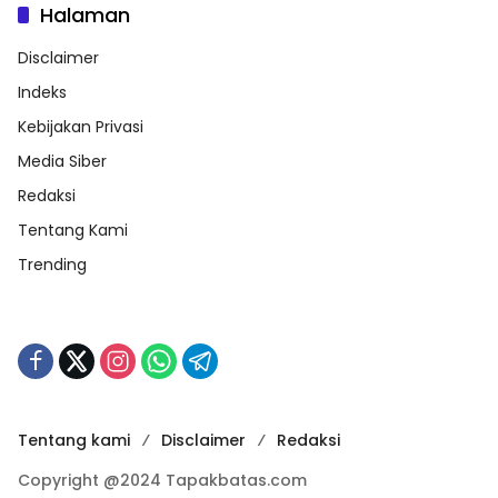
Halaman
Disclaimer
Indeks
Kebijakan Privasi
Media Siber
Redaksi
Tentang Kami
Trending
Tentang kami
Disclaimer
Redaksi
Copyright @2024 Tapakbatas.com