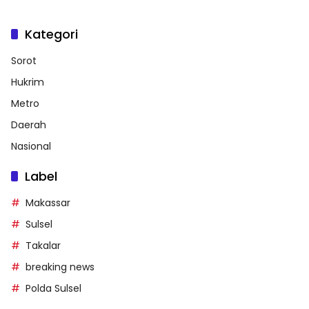
Kategori
Sorot
Hukrim
Metro
Daerah
Nasional
Label
Makassar
Sulsel
Takalar
breaking news
Polda Sulsel