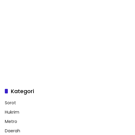
Kategori
Sorot
Hukrim
Metro
Daerah