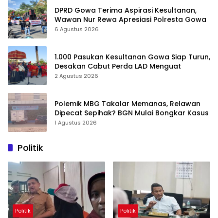
DPRD Gowa Terima Aspirasi Kesultanan,
Wawan Nur Rewa Apresiasi Polresta Gowa
6 Agustus 2026
1.000 Pasukan Kesultanan Gowa Siap Turun,
Desakan Cabut Perda LAD Menguat
2 Agustus 2026
Polemik MBG Takalar Memanas, Relawan
Dipecat Sepihak? BGN Mulai Bongkar Kasus
1 Agustus 2026
Politik
Politik
Politik