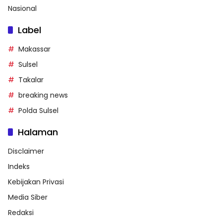
Nasional
Label
Makassar
Sulsel
Takalar
breaking news
Polda Sulsel
Halaman
Disclaimer
Indeks
Kebijakan Privasi
Media Siber
Redaksi