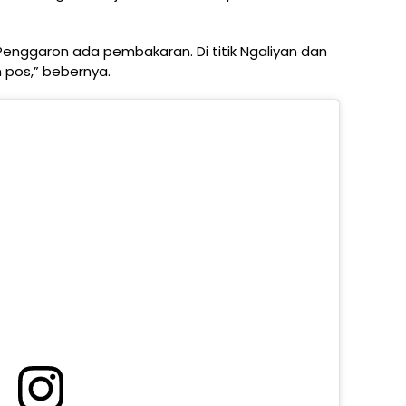
enggaron ada pembakaran. Di titik Ngaliyan dan
pos,” bebernya.