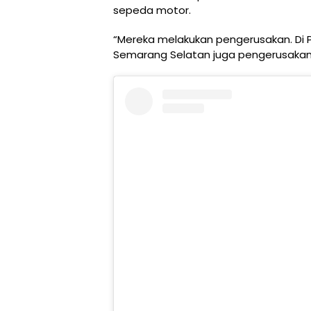
sepeda motor.
“Mereka melakukan pengerusakan. Di P
Semarang Selatan juga pengerusakan 